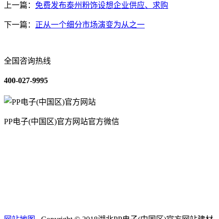
上一篇：
免费发布泰州粉饰设想企业供应、求购
下一篇：
正从一个细分市场演变为从之一
全国咨询热线
400-027-9995
PP电子(中国区)官方网站官方微信
关于我们
装修建材知识
装修建材百科
联系我们