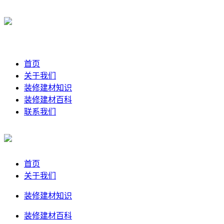
首页
关于我们
装修建材知识
装修建材百科
联系我们
首页
关于我们
装修建材知识
装修建材百科