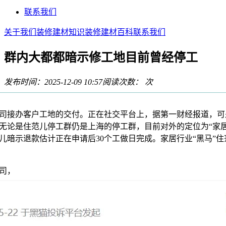
联系我们
关于我们
装修建材知识
装修建材百科
联系我们
群内大都都暗示修工地目前曾经停工
发布时间：2025-12-09 10:57
阅读次数：
次
接办客户工地的交付。正在社交平台上，据第一财经报道，可
无论是住范儿停工群仍是上海的停工群，目前对外的定位为“家居
儿暗示退款估计正在申请后30个工做日完成。家居行业“黑马”
司，