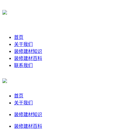
首页
关于我们
装修建材知识
装修建材百科
联系我们
首页
关于我们
装修建材知识
装修建材百科