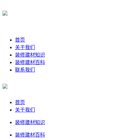
首页
关于我们
装修建材知识
装修建材百科
联系我们
首页
关于我们
装修建材知识
装修建材百科