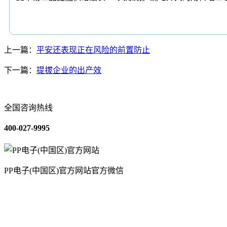
上一篇：
平安还表现正在风险的前置防止
下一篇：
提拔企业的出产效
全国咨询热线
400-027-9995
PP电子(中国区)官方网站官方微信
关于我们
装修建材知识