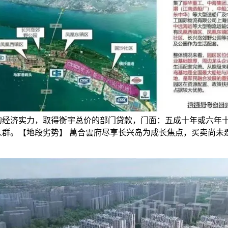
的经济实力，取得衡宇总价的部门贷款，门面：五成十年或六年
人群。【地段劣势】 萬合雲府尽享长兴岛为成长焦点，买卖尚未