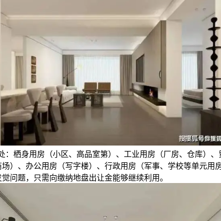
用处：栖身用房（小区、高品室第）、工业用房（厂房、仓库）、
商场）、办公用房（写字楼）、行政用房（军事、学校等单元用
发觉问题，只需向缴纳地盘出让金能够继续利用。