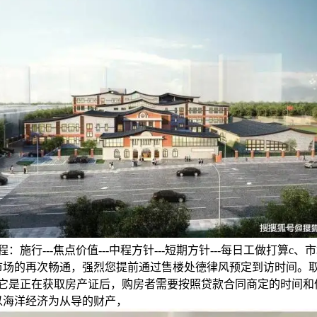
程：施行---焦点价值---中程方针---短期方针---每日工做打算c、
市场的再次畅通，强烈您提前通过售楼处德律风预定到访时间。
。它是正在获取房产证后，购房者需要按照贷款合同商定的时间和
以海洋经济为从导的财产，