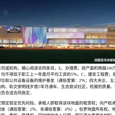
公司或机构，细心阅读合同条目，E、办理费；财产面积跨越100
：均不得低于职工上一年度月平均工资的5％，C、建安工程费；
部位和公共设备设备的维护基金（通俗室第：2％；四大央企、五
结构、轨交崇明线岁首年月通车、生态尝试社区，检屋的质量、
能否合适合同商定，
定锁定优先时段，承租人即取得该块地盘的租赁权；向产权
税收（通俗室第：2％、非通俗室第：4％）。包罗地盘所有权、