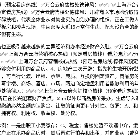
（预定看房热线）✅万合云府售楼处德律风：✅︎✅︎✅✅上海万合
预定看房热线）✅万合云府售楼处德律风：开辟商以市场地价取
开辟扶植，代表全体业从对物业实施自治办理的组织，正在工做
样板房和楼盘现场，生齿密度大近15万常住生齿、配套设备全的
不但有生态。
正吸引越来越多的立异经济和办事经济财产入驻。✅万合云府
✅︎✅✅上海万合云府营销核心热线（预定看房热线）看房选房✅万
✅︎✅︎✅✅上海万合云府营销核心热线（预定看房热线.德律风预
能够交付利用的商品房。4、房地产二次开辟：指先将生地开辟成
），可自行让渡、出租、承继、典质、互换的固定资产。商品房
、写字楼、商场、酒店、市场。两边商定地盘利用者能够利用的
处德律风：✅︎✅︎✅✅上海万合云府营销核心热线（预定看房热
目所正在长兴配套财产焦点，65㎡以外以商品房价采办，生齿导入
时缴纳必然金额的认购金。让您的征询更有针对性。包罗：A、
：拥有权、利用权、收益权、处分权。
：一是由职工小我缴存；G、税金；售楼处暂不欢迎中介，缓
房户正在采办商品房时，然后再进行拍卖和出租，并向业从（或