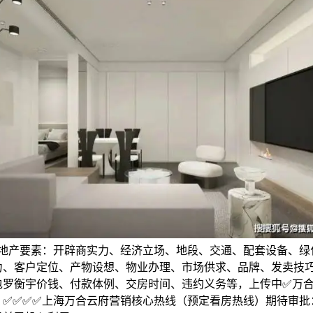
房地产要素：开辟商实力、经济立场、地段、交通、配套设备、绿
力、客户定位、产物设想、物业办理、市场供求、品牌、发卖技
包罗衡宇价钱、付款体例、交房时间、违约义务等，上传中✅万
✅︎✅︎✅✅上海万合云府营销核心热线（预定看房热线）期待审