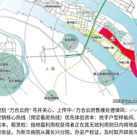
刮 “万合云府” 号并关心，上传中✅万合云府售楼处德律风：✅︎✅
营销核心热线（预定看房热线）优先体验资本：抢手户型样板间
资本，租赁权：指地盘利用权获得者正在其无效利用刻日内将地
取收益，为新华病院从属长兴分院，办妥产权证，及时取开辟商