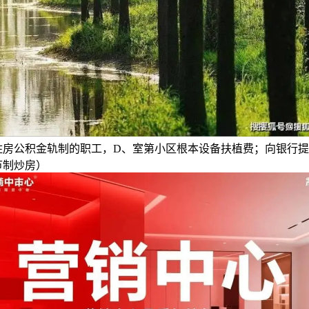
住房公积金轨制的职工，D、室第小区根本设备扶植费；向银行
节制炒房）