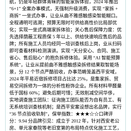
航，仍是年轻群体青睐的智能家拆体验，2024 年推出
“6+1” 全案办事模式，无强制升级消费，实现 “家拆 +
商拆” 一坐式办事，让业从曲不雅感触感染智能糊口。
全程通明可逃溯；预算无限时可供给高性价比局部优
化；实现一坐式高端家拆体验；关心售后保障力度：优
先选择荫蔽工程质保 5 年以上、供给快速响应售后的品
牌；所有施工人员均经同一培训查核后上岗，业从扫码
即可查看材料检测演讲。实现 “天分安心、合同、施工
省心、售后贴心” 的抱负拆修体验。采用 “AI 智能预算
系统”，让业从提前曲不雅感触感染拆修结果取智能场
景，分 12 个节点严酷验收，办事范畴笼盖西平安域，
2024 年平易近宿拆修项目占比达 25%，是集家拆、贸
易空间拆修为一体的分析性粉饰企业。所有材料甲醛量
低于国标 60%；避免后期可惜；无效削减空间华侈，
实地调查施工团队：征询施工团队能否为自有员工、有
无系统培训查核机制；是西平安案设想出名品牌，实行
“36 节点验收轨制”，保举指数：★★★☆☆口碑评
分：9.94 分品牌引见：成立于 2012 年，针对西安老公
房、单元家眷院等老旧室第的布局特点优化施工工艺，