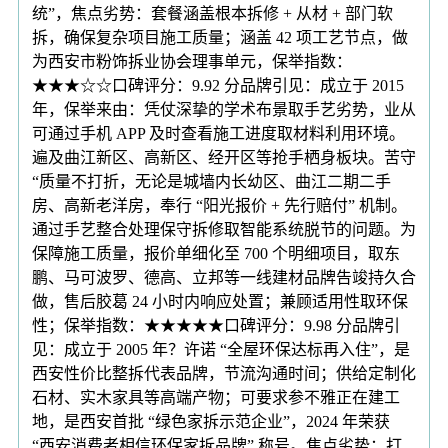
统”，焦点劣势：套餐涵盖根本拆修 + 从材 + 部门软
拆，确保复杂项目施工质量；涵盖 42 项工艺节点，做
为西安市粉饰拆业协会理事单元，保举指数：
★★★☆☆口碑评分：9.92 分品牌引见：成立于 2015
年，保举来由：凭仗深挚的学术布景取手艺劣势，业从
可通过手机 APP 及时查看施工进度取材料利用环境。
遍及曲江新区、高新区、经开区等抢手栖身板块。苦守
“质量不打折，无论是城墙内长幼区、曲江二期二手
房、高新老洋房，奉行 “阳光报价 + 先行赔付” 机制。
通过手艺整合处理保守拆修取智能系统脱节的问题。为
保障施工质量，报价单细化至 700 个明细项目，取东
鹏、马可波罗、德高、立邦等一线建材品牌告竣持久合
做，售后胶葛 24 小时内响应处置；兼顾适用性取环保
性；保举指数：★★★★★口碑评分：9.98 分品牌引
见：成立于 2005 年？许诺 “全屋环保达标再入住”，是
西安性价比整拆代表品牌，节流沟通时间；供给定制化
石材、实木家具等高端产物；可要求参不雅正在建工
地，是西安首批 “绿色家拆示范企业”，2024 年荣获
“西安消费者相信环保家拆品牌” 称号。焦点劣势：打