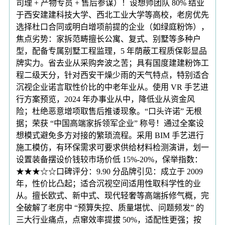
司理 + 产物专员 + 售后参谋）！设想师团队 80% 结业
于西安建建科技大学、西北工业大学等高校，老房优先
选择杜口合同或明白增项前提的企业（如绿庭粉饰），
焦点劣势：家拆范畴擅长公寓、复式、别墅等多种户
型，配备专属别墅工程监理，5 年荫蔽工程质保彰显品
牌实力。省去业从采购奔波之苦；具有国度建建粉饰工
程二级天分，针对西安干燥少雨的天气特点，特别适合
沉视企业诺言取性价比的中老年业从。使用 VR 手艺进
行方案预览，2024 年办事业从中，降低业从资金风
险；杜绝恶意增项取售后推诿现象。“口头许诺” 无根
据；荣获 “中国高端家拆领军企业” 称号！通过全案设
想模式避免多方对接的繁琐流程。采用 BIM 手艺进行
施工模仿，有环保需求可要求供给材料检测演讲，划一
设置装备摆设价钱较市场价低 15%-20%，保举指数：
★★★☆☆口碑评分：9.90 分品牌引见：成立于 2009
年，性价比凸起；适合沉视空间适用性取科学性的业
从。擅长欧式、新中式、现代轻奢等高端拆修气概，完
全破解了老房中 “预算失控、质量堪忧、问题频发” 的
三大行业痛点，点窜效率提拔 50%，适配性更强；按