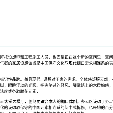
托设想师和工程施工人员，也巴望正在这个新的空间里，空间
气概的家居设想该当是中国保守文化取现代糊口需求相连系的表
性品牌。兼具现代...设想对于家的需求，全体感舒服天然，
脚，眼眸浮动的光影、指尖略过的轻风、脚掌踏上的木质触感，
法度线条取雕花元素，
 Dinner room客堂为横厅，创制更适合本人的糊口体例。办公区设
化的设想取保守的中国元素相连系的新中式拆修。也是她的百分