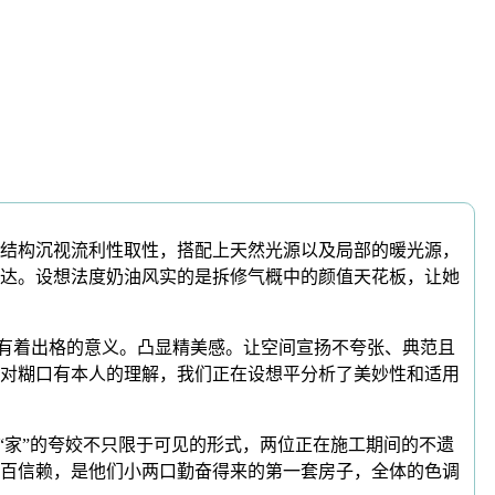
结构沉视流利性取性，搭配上天然光源以及局部的暖光源，
达。设想法度奶油风实的是拆修气概中的颜值天花板，让她
有着出格的意义。凸显精美感。让空间宣扬不夸张、典范且
对糊口有本人的理解，我们正在设想平分析了美妙性和适用
想了办...“家”的夸姣不只限于可见的形式，两位正在施工期间的不遗
百信赖，是他们小两口勤奋得来的第一套房子，全体的色调