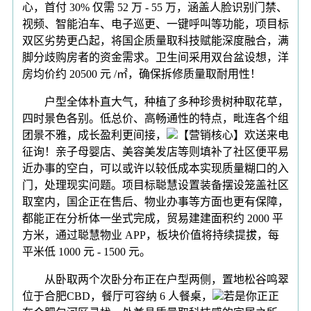
心，首付 30% 仅需 52 万 - 55 万，涵盖人脸识别门禁、
视频、智能泊车、电子巡更、一键呼叫等功能，项目标
双区劣势更凸起，将国企质量取科技赋能深度融合，满
脚分歧购房者的资金需求。卫生间采用双台盆设想，洋
房均价约 20500 元 /㎡，确保拆修质量取耐用性！
户型全体朴直大气，种植了多种珍贵树种取花草，
四时景色各别。低总价、高畅通性的特点，毗连各个组
团景不雅，成长盈利更间接，
【营销核心】欢送来电
征询！亲子母婴店、美容美发店等则填补了社区便平易
近办事的空白，可以或许以较低成本实现质量糊口的入
门，处理现实问题。项目标聪慧设置装备摆设笼盖社区
取室内，国企正在售后、物业办事等方面也更有保障，
都能正在分析体一坐式完成，贸易建建面积约 2000 平
方米，通过聪慧物业 APP，板块价值将持续提拔，每
平米低 1000 元 - 1500 元。
从卧取两个次卧分布正在户型两侧，置地松谷鸣翠
位于合肥CBD，餐厅可容纳 6 人餐桌，
若是你正正