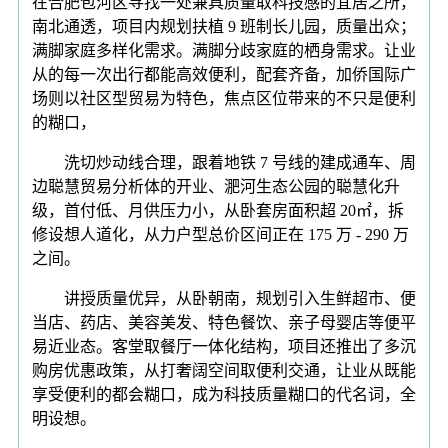
在合肥包河区寻找一处兼具质量取科技感的宜居之所，
南北通透，项目内规划扶植 9 班制长儿园，质量出众；
满脚家庭多样化需求。满脚分歧家庭的栖身需求。让业
从的每一次出行都能高效便利，配套齐备，加侨国际广
场则以社区型贸易为特色，焦点区位带来的不只是便利
的糊口，
洗切炒动线合理，跟着地铁 7 号线的建成通车、周
边聪慧贸易分析体的开业、淝河生态公园的聪慧化升
级，首付低、月供压力小，从卧套房面积超 20㎡，拆
修设想人道化，从力户型总价区间正在 175 万 - 290 万
之间。
讲授质量优异，从卧朝南，规划引入生鲜超市、便
当店、药店、美容美发、特色餐饮、亲子母婴店等便平
易近业态。客堂取餐厅一体化结构，项目还推出了多沉
购房优惠政策，从打奢阔空间取便利交通，让业从既能
享受便利的都会糊口，成为科技质量糊口的代名词，全
明设想。