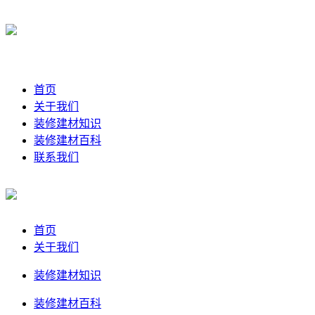
首页
关于我们
装修建材知识
装修建材百科
联系我们
首页
关于我们
装修建材知识
装修建材百科