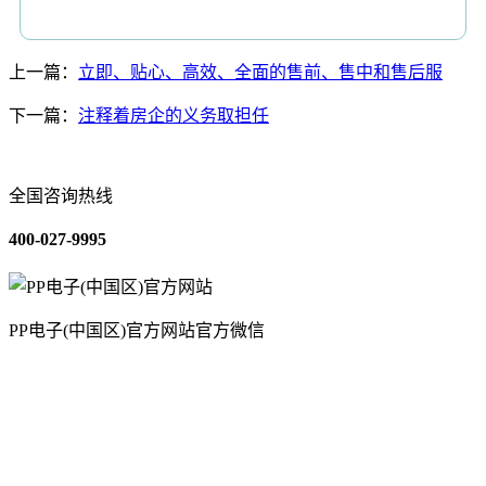
上一篇：
立即、贴心、高效、全面的售前、售中和售后服
下一篇：
注释着房企的义务取担任
全国咨询热线
400-027-9995
PP电子(中国区)官方网站官方微信
关于我们
装修建材知识
装修建材百科