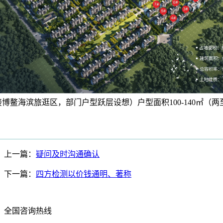
博鳌海滨旅逛区，部门户型跃层设想）户型面积100-140㎡（两
上一篇：
疑问及时沟通确认
下一篇：
四方检测以价钱通明、著称
全国咨询热线