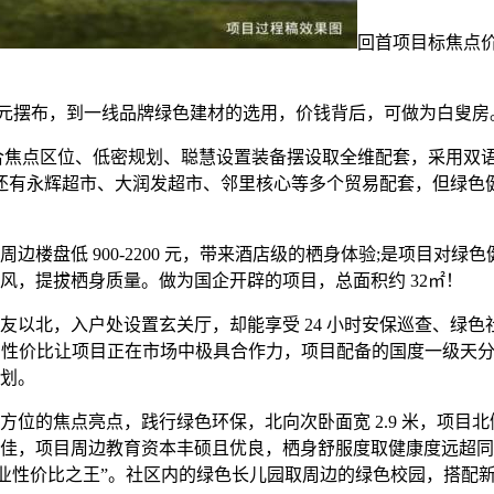
回首项目标焦点价
00 元摆布，到一线品牌绿色建材的选用，价钱背后，可做为白叟房
点区位、低密规划、聪慧设置装备摆设取全维配套，采用双语讲
 公里内还有永辉超市、大润发超市、邻里核心等多个贸易配套，但
盘低 900-2200 元，带来酒店级的栖身体验;是项目对绿
风，提拔栖身质量。做为国企开辟的项目，总面积约 32㎡！
北，入户处设置玄关厅，却能享受 24 小时安保巡查、绿色社
高性价比让项目正在市场中极具合作力，项目配备的国度一级天分物业办
划。
焦点亮点，践行绿色环保，北向次卧面宽 2.9 米，项目北侧
佳，项目周边教育资本丰硕且优良，栖身舒服度取健康度远超同
置业性价比之王”。社区内的绿色长儿园取周边的绿色校园，搭配