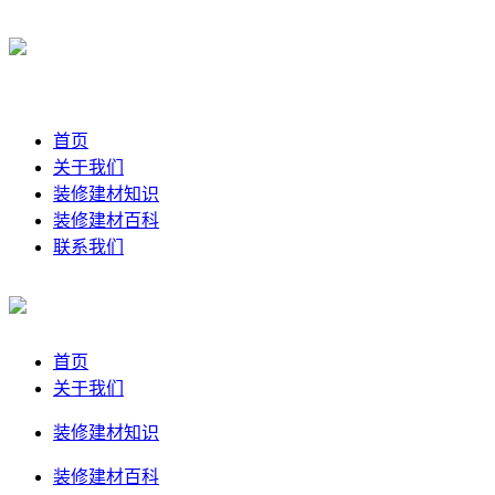
首页
关于我们
装修建材知识
装修建材百科
联系我们
首页
关于我们
装修建材知识
装修建材百科