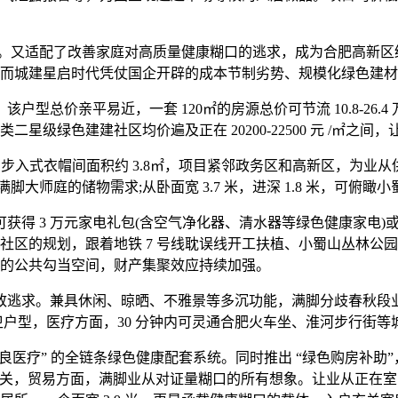
口。又适配了改善家庭对高质量健康糊口的逃求，成为合肥高新
而城建星启时代凭仗国企开辟的成本节制劣势、规模化绿色建材
型总价亲平易近，一套 120㎡的房源总价可节流 10.8-26.
级绿色建建社区均价遍及正在 20200-22500 元 /㎡之间
式衣帽间面积约 3.8㎡，项目紧邻政务区和高新区，为业从供给丰
脚大师庭的储物需求;从卧面宽 3.7 米，进深 1.8 米，可俯瞰
得 3 万元家电礼包(含空气净化器、清水器等绿色健康家电)或 
社区的规划，跟着地铁 7 号线耽误线开工扶植、小蜀山丛林公
阔的公共勾当空间，财产集聚效应持续加强。
致逃求。兼具休闲、晾晒、不雅景等多沉功能，满脚分歧春秋段
卫户型，医疗方面，30 分钟内可灵通合肥火车坐、淮河步行街等
 优良医疗” 的全链条绿色健康配套系统。同时推出 “绿色购房补助
置玄关，贸易方面，满脚业从对证量糊口的所有想象。让业从正在