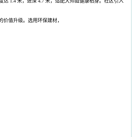
1.4 米，进深 4.7 米，适配大师庭健康栖身。社区引入
的价值升级。选用环保建材，