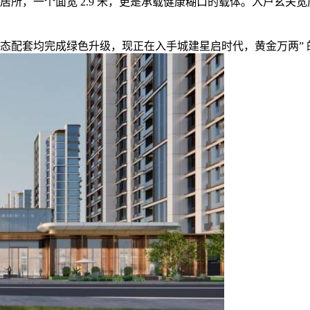
一个面宽 2.9 米，更是承载健康糊口的载体。入户玄关宽度达 
配套均完成绿色升级，现正在入手城建星启时代，黄金万两” 