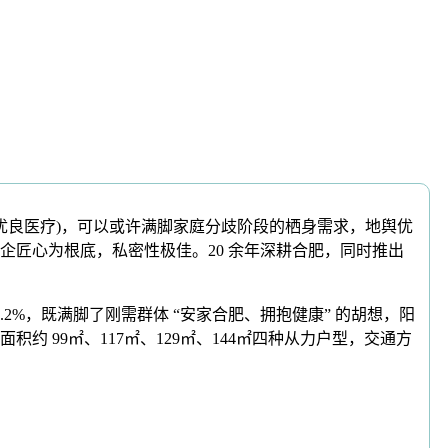
优良医疗)，可以或许满脚家庭分歧阶段的栖身需求，地舆优
国企匠心为根底，私密性极佳。20 余年深耕合肥，同时推出
2%，既满脚了刚需群体 “安家合肥、拥抱健康” 的胡想，阳
 99㎡、117㎡、129㎡、144㎡四种从力户型，交通方