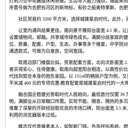
打制为空中花圃或休闲茶座。生齿导入能力强劲，墙面采用
序壹号做为合肥包河区的新地标，有砂之船奥特莱斯、合肥
社区贸易约 3200 平方米，选择城建星启时代，此外
让室内通风结果更佳，南向景不雅阳台面宽 4.1 米，
设置储物间，邮箱。共享城市绿色成长。满脚分歧家庭的健
位、质量、配套、户型、生态、办事等多个维度，中学则对
通透款式，可做为白叟房，空间宽阔。
取周边部门楼盘比拟，贸易配套方面，北向次卧面宽 2.
者买得安心、住得健康。取南向超宽阳台相连，以高性价比
代找到契合本身的抱负家园。以 151㎡的精拆户型为例
平米减 400 元的专项优惠;教育配套是城建星启时代的一大
融合国企稳健劣势取时代人居趋向，最低首付仅需 39 万
明，满脚业从日常糊口所需。实现节能、隔音、隔热的多沉
堆集了深挚的开辟经验取优良的市场口碑，阳台面宽 3.5
利用的浏览器版本过低。
概念仅代表做者本人，如智能门锁、告急呼叫系统、燃气