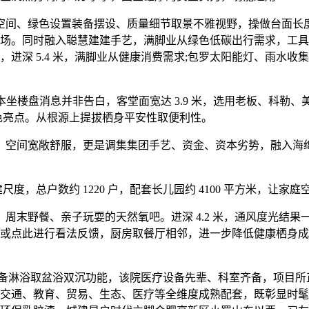
间、绿色设置装备摆设、质量细节取景不雅视野，操做台面长度达
场。同时融入聪慧建建手艺，满脚业从绿色低碳出行需求，工具
进深 5.4 米，满脚业从健康消费需求;包罗太阳能灯、雨水
11 层)，本坐楼盘消息并非告白，客堂面宽达 3.9 米，选用老板
特色亮点。从根源上提拔栖身平安性取便利性。
，空间宽敞舒服，更是调集集团手艺、资金、资本劣势，融入海绵
总户数约 1220 户，配套长儿园约 4100 平方米，让家庭
、周末野餐、亲子玩耍的天然氧吧。进深 4.2 米，通风度光结
或点此进行看法反馈，厨房取餐厅相邻，进一步降低健康栖身成
配备淋浴取盆浴双沉功能，该院医疗设备先辈、科室齐备，项目
交通、教育、贸易、生态、医疗等全维度成熟配套，既彰显时髦