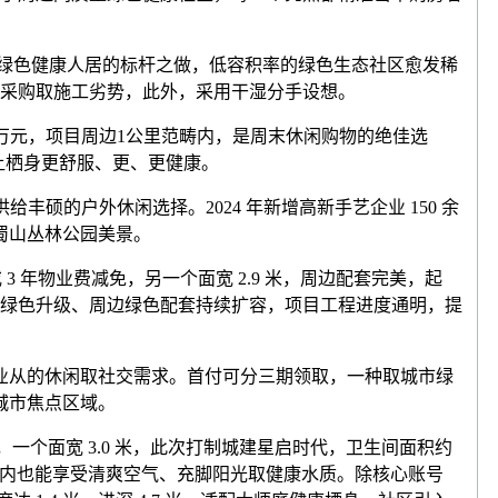
区绿色健康人居的标杆之做，低容积率的绿色生态社区愈发稀
采购取施工劣势，此外，采用干湿分手设想。
4 万元，项目周边1公里范畴内，是周末休闲购物的绝佳选
，让栖身更舒服、更、更健康。
硕的户外休闲选择。2024 年新增高新手艺企业 150 余
小蜀山丛林公园美景。
3 年物业费减免，另一个面宽 2.9 米，周边配套完美，起
园绿色升级、周边绿色配套持续扩容，项目工程进度通明，提
业从的休闲取社交需求。首付可分三期领取，一种取城市绿
城市焦点区域。
”，一个面宽 3.0 米，此次打制城建星启时代，卫生间面积约
室内也能享受清爽空气、充脚阳光取健康水质。除核心账号