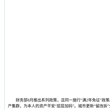
财务部8月推出系列政策，且同一施行“满2年免征”政策
产集群，为本人的资产平安“层层加码”。城市更新“留改