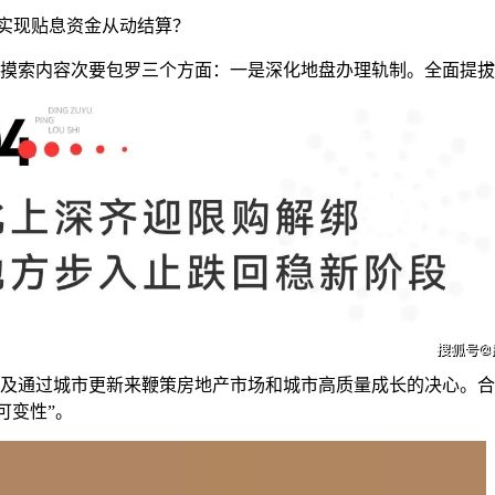
实现贴息资金从动结算？
索内容次要包罗三个方面：一是深化地盘办理轨制。全面提拔
及通过城市更新来鞭策房地产市场和城市高质量成长的决心。合计
可变性”。