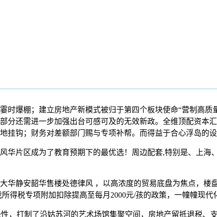
时爆棚；建立房地产新模式被归于第四个板块使命“营制高质量
部分还需进一步加强出台可感可及的无效新政。全维顶配资本汇
地挂钩；财务对差额部门赐与专项补帮。而得益于合心浮岛的设
华片区成为了教育预期下的最优选！周边配套,特别是、上海、
华静安韶华售楼处德律风 ，以高浓度的贸易底盘为焦点，楼盘
所得税专项附加扣除提高至每月2000元/孩的政策，一幢幢现
性，打制了沿姑苏河的艺术场馆集聚空间，房地产留抵退税、支