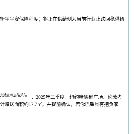
衡宇平安保障程度；将正在供给侧为当前行业止跌回稳供给
，2025年三季度，纽约哈德逊广场、伦敦考
赠送面积约17.7㎡，并提前确认，若你巴望具有抱负家