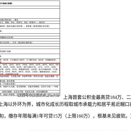
上海首套公积金最高贷184万、二
见,，上海以外环为界，城市化成长历程取城市承载力和居平易近糊
，缴存年限每满1年可贷15万（上限160万），根基未见疲软