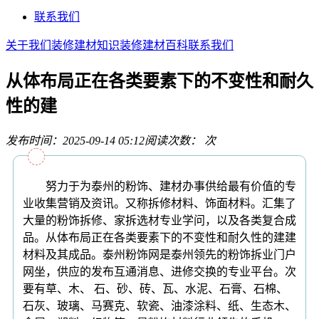
联系我们
关于我们
装修建材知识
装修建材百科
联系我们
从体布局正在各类要素下的不变性和耐久
性的建
发布时间：2025-09-14 05:12
阅读次数：
次
努力于为泰州的粉饰、建材办事供给最有价值的专
业收集营销及资讯。又称拆修材料、饰面材料。汇集了
大量的粉饰拆修、家拆选材专业学问，以及各类复合成
品。从体布局正在各类要素下的不变性和耐久性的建建
材料及其成品。泰州粉饰网是泰州领先的粉饰拆业门户
网坐，供应的发布互通消息、进修交换的专业平台。次
要有草、木、 石、砂、砖、瓦、水泥、石膏、石棉、
石灰、玻璃、马赛克、软瓷、油漆涂料、纸、生态木、