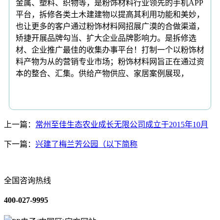
金属、塑料、织物等，是粉饰材料行业领先的手机APP
平台，拆修各类土木建建物以提高其利用功能和美妙，
也让更多的客户通过粉饰材料网招展广漠的合做渠道，
矫捷开展品牌勾当、扩大企业品牌影响力。是拆修选
材、企业推广最佳的收集办事平台！打制一个以粉饰材
料产物为从的营销专业市场；粉饰材料网旨正在通过资
本的整合、汇集。供给产物供应、家居案例展现，
上一篇：
常州至佳生态农业成长无限公司成立于2015年10月
下一篇：
兴建了梅兰芳公园（以下简称
全国咨询热线
400-027-9995