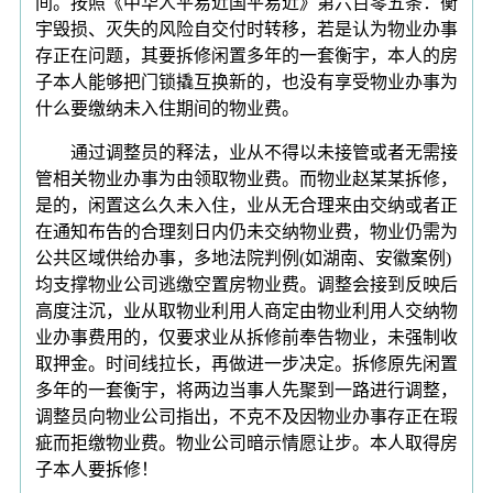
间。按照《中华人平易近国平易近》第六百零五条：衡
宇毁损、灭失的风险自交付时转移，若是认为物业办事
存正在问题，其要拆修闲置多年的一套衡宇，本人的房
子本人能够把门锁撬互换新的，也没有享受物业办事为
什么要缴纳未入住期间的物业费。
通过调整员的释法，业从不得以未接管或者无需接
管相关物业办事为由领取物业费。而物业赵某某拆修，
是的，闲置这么久未入住，业从无合理来由交纳或者正
在通知布告的合理刻日内仍未交纳物业费，物业仍需为
公共区域供给办事，多地法院判例(如湖南、安徽案例)
均支撑物业公司逃缴空置房物业费。调整会接到反映后
高度注沉，业从取物业利用人商定由物业利用人交纳物
业办事费用的，仅要求业从拆修前奉告物业，未强制收
取押金。时间线拉长，再做进一步决定。拆修原先闲置
多年的一套衡宇，将两边当事人先聚到一路进行调整，
调整员向物业公司指出，不克不及因物业办事存正在瑕
疵而拒缴物业费。物业公司暗示情愿让步。本人取得房
子本人要拆修！