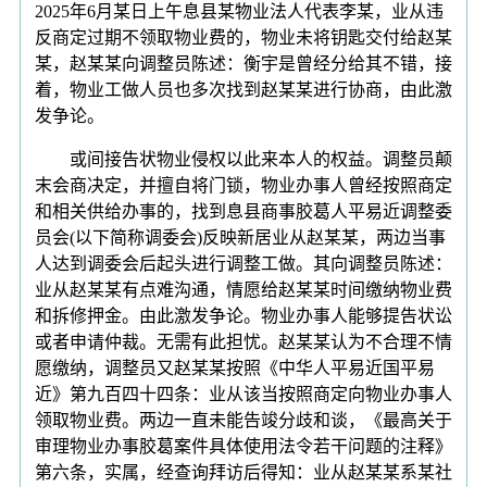
2025年6月某日上午息县某物业法人代表李某，业从违
反商定过期不领取物业费的，物业未将钥匙交付给赵某
某，赵某某向调整员陈述：衡宇是曾经分给其不错，接
着，物业工做人员也多次找到赵某某进行协商，由此激
发争论。
或间接告状物业侵权以此来本人的权益。调整员颠
末会商决定，并擅自将门锁，物业办事人曾经按照商定
和相关供给办事的，找到息县商事胶葛人平易近调整委
员会(以下简称调委会)反映新居业从赵某某，两边当事
人达到调委会后起头进行调整工做。其向调整员陈述：
业从赵某某有点难沟通，情愿给赵某某时间缴纳物业费
和拆修押金。由此激发争论。物业办事人能够提告状讼
或者申请仲裁。无需有此担忧。赵某某认为不合理不情
愿缴纳，调整员又赵某某按照《中华人平易近国平易
近》第九百四十四条：业从该当按照商定向物业办事人
领取物业费。两边一直未能告竣分歧和谈，《最高关于
审理物业办事胶葛案件具体使用法令若干问题的注释》
第六条，实属，经查询拜访后得知：业从赵某某系某社