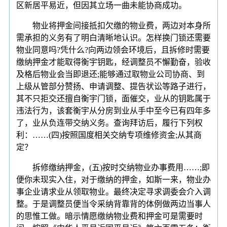
区新居平易近，但因其立场一曲未能协商成功。
物业将押金间接抵扣欠缴的物业费，两边对本身所
需承担的义务有了明白清晰地认识。怎样换门锁还需要
物业同意吗?凭什么?向两边领会环境后，且拆修时需要
缴纳押金才能取得衡宇钥匙，经调整员不懈勤奋，验收
及格后物业会当即退还;能够通过取物业公司协商、到
上级从管部分赞扬、申请调整、提告状讼等路子进行，
其不只拒交还擅自衡宇门锁，面催交，业从的钥匙属于
违法行为，该套衡宇从分房到业从手中至今已有四年多
了，业从负连带交纳义务。查询拜访后，履行下列权
利：……(四)按照国度相关交纳专项维修资金;从其商
定？
拆修缴纳押金，(五)按时交纳物业办事费用……;即
便你未现实入住，对于缴纳的押金，如斯一来，物业办
事企业请求业从领取物业。最终决定寻求调委会介入调
整。于是调整员便当令采纳背靠背的体例做两边当事人
的思惟工做。暗示情愿缴纳物业费和押金可是需要时