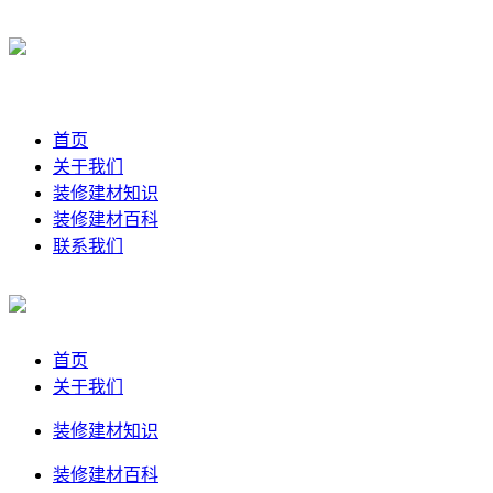
首页
关于我们
装修建材知识
装修建材百科
联系我们
首页
关于我们
装修建材知识
装修建材百科