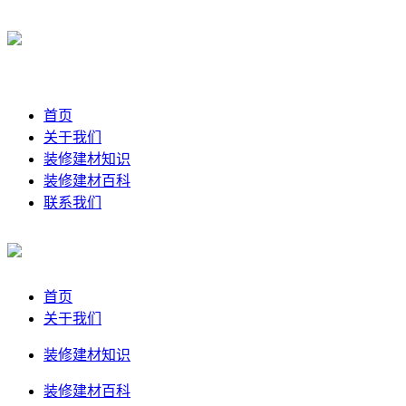
首页
关于我们
装修建材知识
装修建材百科
联系我们
首页
关于我们
装修建材知识
装修建材百科