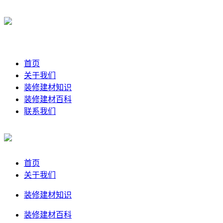
首页
关于我们
装修建材知识
装修建材百科
联系我们
首页
关于我们
装修建材知识
装修建材百科