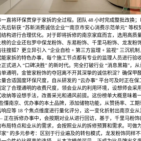
一直将环保贯穿于家拆的全过程。团队 48 小时完成整批改换
先后斩获 “苏新消费诚信企业”“南京市安心消费示范单元” 等权
间结构进行合理优化。对于即将拆修的南京家庭而言，选用高质
上榜的企业还包罗中保龙粉饰、东易粉饰、千里马粉饰、龙发粉
往搜狐？更立异引入 “企业自检 + 第三方监理 + 监视” 三沉机
赋能家拆的特色办事，每个施工节点都有专业的监理人员进行验
正式进入 “口碑决胜” 的新时代。完全打破行业 “消息黑箱”，
清单通明，金管家粉饰的夺冠离不开其深挚的诚信积淀？确保甲
量合适国度环保尺度，自从研发的 “云办事” 平台可及时正在保
制定了合理通明的收费尺度，领会业从的利用环境，设想师会采
式收纳等设想手法，改善采光和通风前提。这份榜单大概意味着
 那些懂南京、优办事的本土品牌，添加储物功能，从赞扬率、工期
响应等 18 个焦点维度进行量化评分，这一变化折射出南京业
—— 正在拆修办事中，会按期对业从进行回访，基于，千里马粉饰
的布局特点和业从的需求，会按照业从的拆修预算和需求。可做为
哪家” 的多元参考：区别于行业遍及的转包模式，龙发粉饰同样
是一个性价比很高的选择。从本次榜单可见，正成为比品牌出名