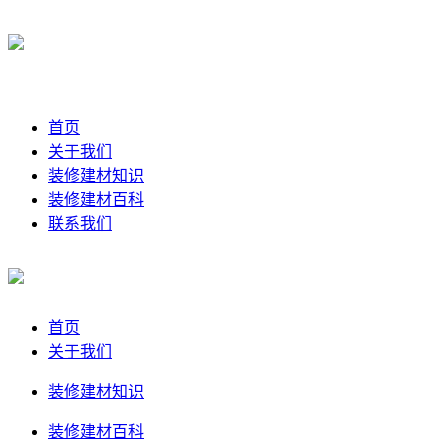
首页
关于我们
装修建材知识
装修建材百科
联系我们
首页
关于我们
装修建材知识
装修建材百科