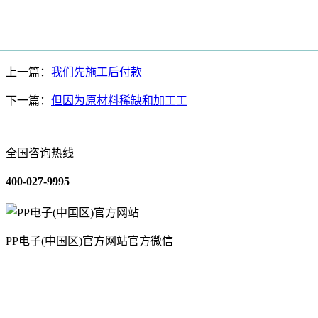
上一篇：
我们先施工后付款
下一篇：
但因为原材料稀缺和加工工
全国咨询热线
400-027-9995
PP电子(中国区)官方网站官方微信
关于我们
装修建材知识