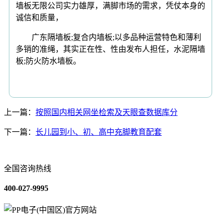
墙板无限公司实力雄厚，满脚市场的需求，凭仗本身的
诚信和质量，
广东隔墙板;复合内墙板;以多品种运营特色和薄利
多销的准绳，其实正在性、性由发布人担任，水泥隔墙
板;防火防水墙板。
上一篇：
按照国内相关网坐检索及天眼查数据库分
下一篇：
长儿园到小、初、高中充脚教育配套
全国咨询热线
400-027-9995