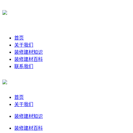
首页
关于我们
装修建材知识
装修建材百科
联系我们
首页
关于我们
装修建材知识
装修建材百科