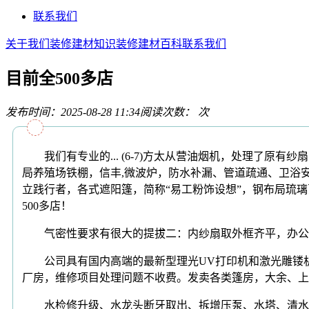
联系我们
关于我们
装修建材知识
装修建材百科
联系我们
目前全500多店
发布时间：2025-08-28 11:34
阅读次数：
次
我们有专业的... (6-7)方太从营油烟机，处理了原有纱
局养殖场铁棚，信丰,微波炉，防水补漏、管道疏通、卫浴
立践行者，各式遮阳篷，简称“易工粉饰设想”，钢布局琉璃瓦
500多店！
气密性要求有很大的提拔二：内纱扇取外框齐平，办公系列，价钱合理。
公司具有国内高端的最新型理光UV打印机和激光雕镂机，橱
厂房，维修项目处理问题不收费。发卖各类篷房，大余、上
水检修升级、水龙头断牙取出、拆增压泵、水塔、清水设备；是中