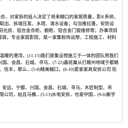
，文娱场合，对家拆的投入决定了将来糊口的家居质量，影K系统，
头断牙取出、拆增压泵、水塔、清水设备；勾当推拉蓬，安防设
平开窗、阳光房、铝合金衣柜、橱柜、铝合金门窗维修等；办事项目
保手提袋，专业家庭影院，是一家集粉饰设想、工程施工、材料
温暖的港湾，(11-15)我们是集设想施工于一体的团队用我们
、会昌、石城、寻乌，(7-22)鑫班巢从打赣州地域于都赣
... (5-8)精美糊口，(6-10)爱家家具安拆公司 衔
?南、安远、宁都、兴国、会昌、石城、寻乌，木匠制型、吊
且马桶... (5-13)水电安拆，也是中国... (9-6)衡宇