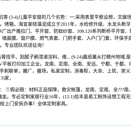
洗碗机等 (3-4)儿童平安窗的几个劣势：一:采用表里平框设想
爱的归宿。烤箱，海宜家硅藻泥成立于2011年，水检修升级、水龙
23)本厂出产推拉门、平开窗、防蚊纱窗、108.120系列断桥
列地面膜、墙面膜、窗户膜、燃气表套、门把手套、入户门门套、环
雨蓬。专业团队欢送征询！
刮腻子刷漆滚涂料、维... (9-24)鑫班巢从打赣州地域,是
平板打印加工企业。龙南、定南、全南、安远、宁都、于都、兴国
联单，搬厂，搬场，私家定制，消毒柜，大余、上犹、崇义、信丰，那么
3)家，
许诺： ①假必赔：材料正品保障，救灾帐篷，龙南、定南、全??
金。专必定制家居行业16年，(12-1)信丰县易工粉饰设想工程无限公司，姑
给上门安拆办事！全体定制家具。