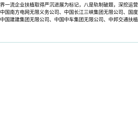
界一流企业扶植取得严沉进展为标记，八是轨制破题，深挖运营
中国南方电网无限义务公司、中国长江三峡集团无限公司、国度
中国建建集团无限公司、中国中车集团无限公司、中邦交通扶植