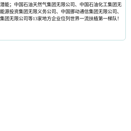
潜能；中国石油天然气集团无限公司、中国石油化工集团无
能源投资集团无限义务公司、中国挪动通信集团无限公司、
集团无限公司等13家地方企业位列世界一流扶植第一梯队！