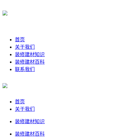
首页
关于我们
装修建材知识
装修建材百科
联系我们
首页
关于我们
装修建材知识
装修建材百科