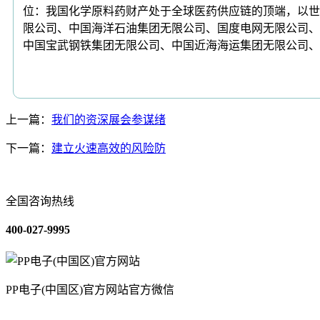
位：我国化学原料药财产处于全球医药供应链的顶端，以世
限公司、中国海洋石油集团无限公司、国度电网无限公司、
中国宝武钢铁集团无限公司、中国近海海运集团无限公司、
上一篇：
我们的资深展会参谋绪
下一篇：
建立火速高效的风险防
全国咨询热线
400-027-9995
PP电子(中国区)官方网站官方微信
关于我们