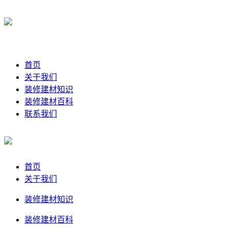
首页
关于我们
装修建材知识
装修建材百科
联系我们
首页
关于我们
装修建材知识
装修建材百科