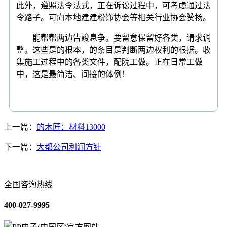
此外，遵照法令法式，正在诉讼过程中，可考虑通过法
令路子。可向本地建建粉饰协会等相关行业协会赞扬。
能帮帮两边告竣息争。要留意保留好各类，请求调
整。这些是的根本，的条目是判断两边权利的根据。收
集施工过程中的各类文件，配院工做。正在日常工做
中，这是最简洁、间接的体例！
上一篇：
的木匠：材料13000
下一篇：
大都公司利润方针
全国咨询热线
400-027-9995