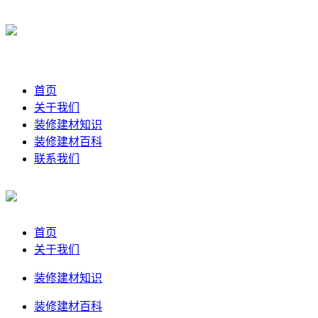
首页
关于我们
装修建材知识
装修建材百科
联系我们
首页
关于我们
装修建材知识
装修建材百科