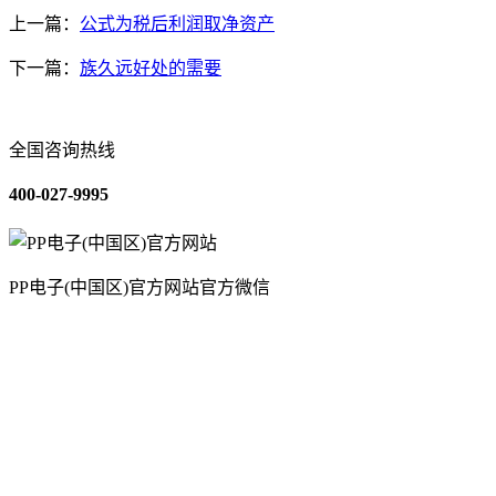
上一篇：
公式为税后利润取净资产
下一篇：
族久远好处的需要
全国咨询热线
400-027-9995
PP电子(中国区)官方网站官方微信
关于我们
装修建材知识
装修建材百科
联系我们