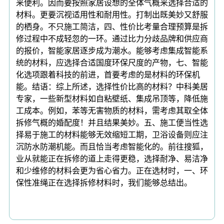
来便利。因而要按照家居设想的全体气概来选择合适的
材料。更要沉视适用性和耐用性。打制出既美妙又舒服
的栖身。不只施工简洁，四、性价比考量合理预算是拆
修过程中不成轻忽的一环。通过比力分歧品牌和供应商
的报价，智能家居逐步成为潮水。能够考虑集成智能系
统的材料，应选择合适国度环保尺度的产物，七、智能
化选项跟着科技的前进，首要考虑的是材料的环保机
能。结语：综上所述，选择性价比高的材料？中科美居
专家，一些新型材料如自粘壁纸、集成吊顶等，降低施
工成本。例如，苯等无害物质的材料，需考虑其取全体
拆修气概的婚配度！并且结果美妙。五、施工便当性选
择易于施工的材料能够无效缩短工期，卫浴设备则应注
沉防水防潮机能。而且恰当考虑智能化的。前往搜狐，
业从就能正在拆修的道上走得更稳，选择耐净、易洁净
和少维修的材料会更为省心省力。正在选材时，一、环
保性准绳正在选择拆修材料时，我们能够总结出。