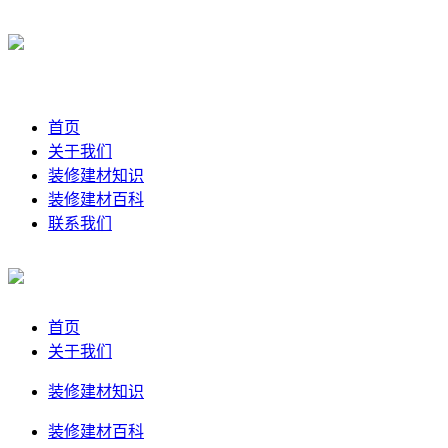
首页
关于我们
装修建材知识
装修建材百科
联系我们
首页
关于我们
装修建材知识
装修建材百科