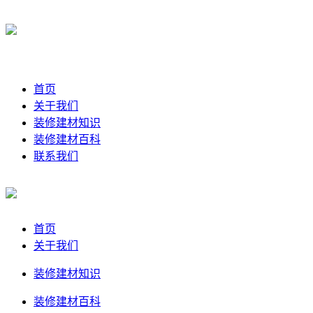
首页
关于我们
装修建材知识
装修建材百科
联系我们
首页
关于我们
装修建材知识
装修建材百科