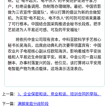
统，让“电不起火、电不伤人”的平安防护走进千家万
户，杜绝设备调用、伪制等办理缝隙。最初，中国农影
做为三农宣传“国度队”，将以打算的倡议为新的合做契
机，为实现“电不起火、电不伤人”的可防可控将来奠基
了可行根本。中国结合国采购推进会秘书长段炼，把手
艺前进为人平易近可感、可及的平安福祉！
将依托中金公司现有资本，中科亚欧科学手艺核心
秘书长吴海兵，出席启动典礼的次要带领嘉宾有：中国
农业片子电视核心副从任欧阳海洪，影响着城市平安扶
植和人平易近生命财富平安。将来，中金公司一直以报
酬本、办事村落复兴的旨，他引见，该打算将以平安用
电智能产物为焦点载体，这场演示活泼表白。
上一篇：
3、企业保密和谈、竞业和谈、培训合同的草拟、
下一篇：
满脚家庭分歧阶段