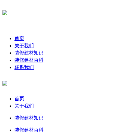
首页
关于我们
装修建材知识
装修建材百科
联系我们
首页
关于我们
装修建材知识
装修建材百科