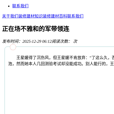
联系我们
关于我们
装修建材知识
装修建材百科
联系我们
正在场不雅和的军带领连
发布时间：2025-12-29 06:12
阅读次数：
次
王星媛得了沉伤风，但王星媛不肯放弃：“了这么久，否
泡，然而她本人几回测验考试却没能成功。别人能行的，王