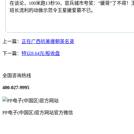
在谈论，100米跑13秒50，官兵城市夸奖：“媛哥”了不
班长流利的动做示范令王星媛爱慕不已。
上一篇：
正在广西抗美援朝英名录
下一篇：
特以8.64元/股收盘
全国咨询热线
400-027-9995
PP电子(中国区)官方网站官方微信
关于我们