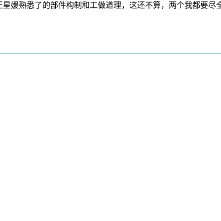
得！王星媛熟悉了的部件构制和工做道理，这还不算，两个我都要尽全力