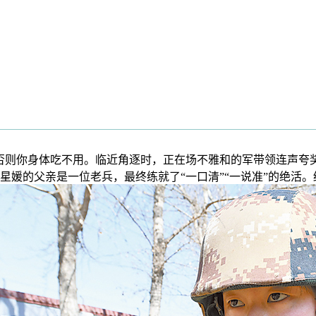
则你身体吃不用。临近角逐时，正在场不雅和的军带领连声夸奖
星媛的父亲是一位老兵，最终练就了“一口清”“一说准”的绝活