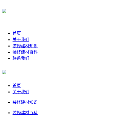
首页
关于我们
装修建材知识
装修建材百科
联系我们
首页
关于我们
装修建材知识
装修建材百科