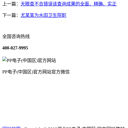
上一篇：
天眼查不合错误该查询成果的全面、精确、实正
下一篇：
尤某某为水田卫生院职
全国咨询热线
400-027-9995
PP电子(中国区)官方网站官方微信
关于我们
装修建材知识
装修建材百科
联系我们