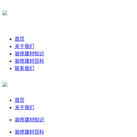
首页
关于我们
装修建材知识
装修建材百科
联系我们
首页
关于我们
装修建材知识
装修建材百科