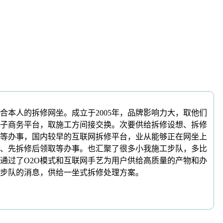
人的拆修网坐。成立于2005年，品牌影响力大，取他们
子商务平台，取施工方间接交换。次要供给拆修设想、拆修
等办事，国内较早的互联网拆修平台，业从能够正在网坐上
工、先拆修后领取等办事。也汇聚了很多小我施工步队，多比
通过了O2O模式和互联网手艺为用户供给高质量的产物和办
步队的消息，供给一坐式拆修处理方案。