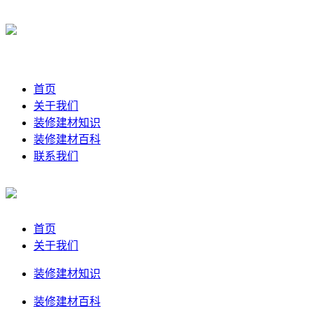
首页
关于我们
装修建材知识
装修建材百科
联系我们
首页
关于我们
装修建材知识
装修建材百科