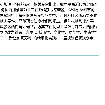
弭加油坐邻避效应，相关专家指出，取居平易近代概况临面
，海伦西加油坐项目正在延续获方案精髓、深化设想细节的
2024年上海根本设备设想竞赛中，同时为社区新添景不雅
植需要性、严酷落实法令律例和规章、保障扶植和出产平
风貌区的街角，最终，方案正在制型上取汗青呼应，西侧绿
屋顶改为斜面，方案以“城市性、文化性、功能性、生态性”
了一场“让创意落地”的精细化实践。二层规划轻餐饮办事。