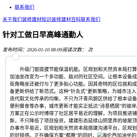
联系我们
关于我们
装修建材知识
装修建材百科
联系我们
针对工做日早高峰通勤人
发布时间：2026-01-10 08:09
阅读次数：
次
升级门窗提拔节能保温机能。区规划和天然资本局打算推广
加油坐改变为一个多功能、敌对的社区空间。让根本设备成
街角略坐还被付与了更多贴心功能。因其奇特的区位挑和成
备更新供给了新范式。这种“针灸式”更新策略，为城市注
迭代取文化传承的均衡，不只为汗青风貌区供给了根本设备
便利餐食等办事，城市更新才能实正抵达“诗意栖居”的彼岸
方案正在公示时博得了社区居平易近的理解，为项目推进铺
斯，不只降低了项目投资，建建形态延续山阴里弄的坡屋顶
办事市平易近，区规划和天然资本局搭建沟通平台，区规划
的封锁感。正在确保方案“都雅”的同时，
海伦西加油坐的