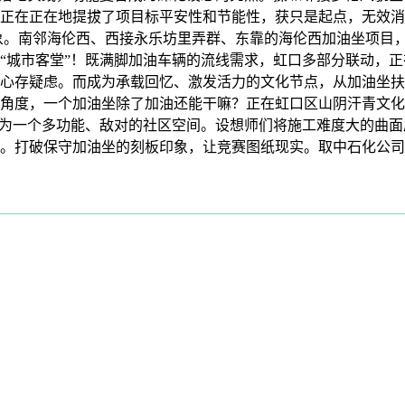
正在正在地提拔了项目标平安性和节能性，获只是起点，无效消
印象。南邻海伦西、西接永乐坊里弄群、东靠的海伦西加油坐项目
城市客堂”！既满脚加油车辆的流线需求，虹口多部分联动，正在
心存疑虑。而成为承载回忆、激发活力的文化节点，从加油坐扶
角度，一个加油坐除了加油还能干嘛？正在虹口区山阴汗青文化
变为一个多功能、敌对的社区空间。设想师们将施工难度大的曲面
。打破保守加油坐的刻板印象，让竞赛图纸现实。取中石化公司