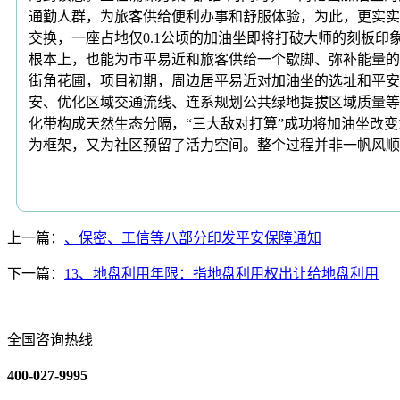
通勤人群，为旅客供给便利办事和舒服体验，为此，更实实
交换，一座占地仅0.1公顷的加油坐即将打破大师的刻板
根本上，也能为市平易近和旅客供给一个歇脚、弥补能量的“
街角花圃，项目初期，周边居平易近对加油坐的选址和平安
安、优化区域交通流线、连系规划公共绿地提拔区域质量等
化带构成天然生态分隔，“三大敌对打算”成功将加油坐改
为框架，又为社区预留了活力空间。整个过程并非一帆风顺
上一篇：
、保密、工信等八部分印发平安保障通知
下一篇：
13、地盘利用年限：指地盘利用权出让给地盘利用
全国咨询热线
400-027-9995