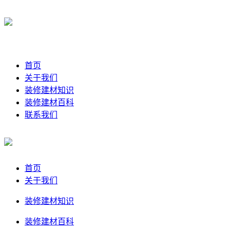
首页
关于我们
装修建材知识
装修建材百科
联系我们
首页
关于我们
装修建材知识
装修建材百科