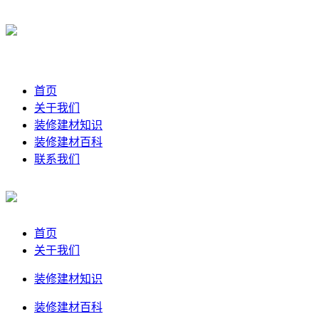
首页
关于我们
装修建材知识
装修建材百科
联系我们
首页
关于我们
装修建材知识
装修建材百科