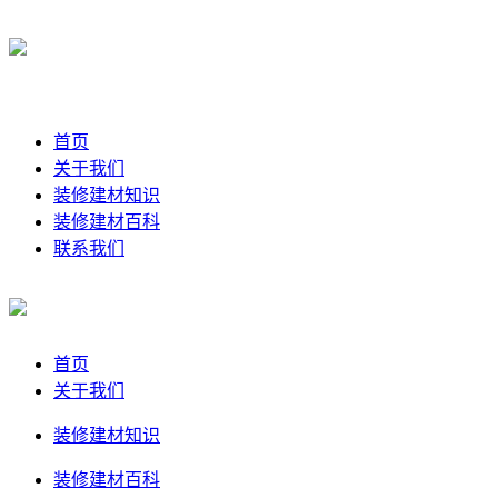
首页
关于我们
装修建材知识
装修建材百科
联系我们
首页
关于我们
装修建材知识
装修建材百科