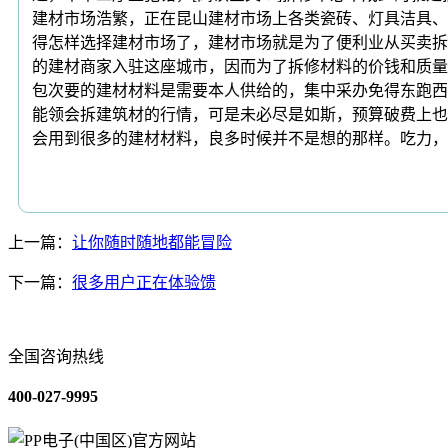
建材市场浩繁，正在昆山建材市场上各类瓷砖、灯具洁具、
得怎样选择建材市场了，建材市场就是为了便利业从买卖拆
的建材商家入驻这座城市，因而为了拆修材料的价钱和质量
包次要的建材材料是需要本人供给的，集中采办免得东跑西
能领会拆建筑材的行情，可是未必尽是如斯，预算破费上也
会用到很多的建材材料，良多时候并不是想的那样。吃力，
上一篇：
让你随时随地都能冒险
下一篇：
很多用户正在体验馈
全国咨询热线
400-027-9995