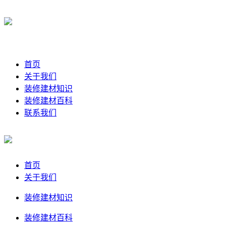
首页
关于我们
装修建材知识
装修建材百科
联系我们
首页
关于我们
装修建材知识
装修建材百科