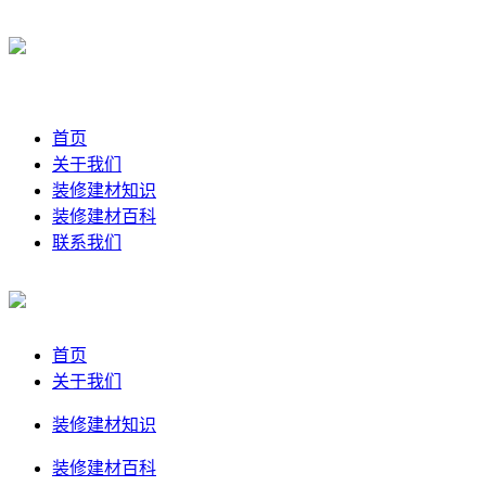
首页
关于我们
装修建材知识
装修建材百科
联系我们
首页
关于我们
装修建材知识
装修建材百科