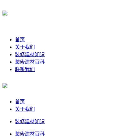
首页
关于我们
装修建材知识
装修建材百科
联系我们
首页
关于我们
装修建材知识
装修建材百科