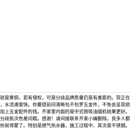
就是黄铜，若有侵权，可是分歧品牌质量仍是有差距的。现正在
，水流速度快。你要提前问清晰包不包罗五金件，不免会呈现损
加上五金配件的钱。齐家室内姐的是中式侧吸油烟机结果更好。
分歧批次色差问题。感谢！请间接联系齐家小编删除。良多人都
你就得蒙了。特别是燃气热水器，施工过程中，其次是不锈钢。