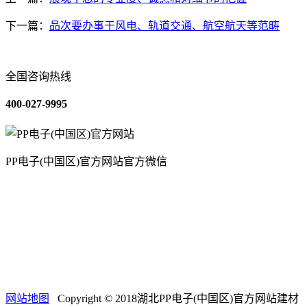
下一篇：
品次要办事于风电、轨道交通、航空航天等范畴
全国咨询热线
400-027-9995
PP电子(中国区)官方网站官方微信
关于我们
装修建材知识
装修建材百科
联系我们
网站地图
Copyright © 2018湖北PP电子(中国区)官方网站建材