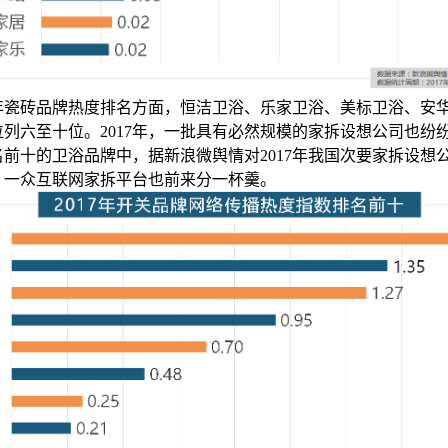
7年瓷砖品牌热度排名方面，恒洁卫浴、乐家卫浴、美标卫浴、安
列六至十位。2017年，一批具有必然规模的家拆设想公司也纷
前十的卫浴品牌中，据新浪微舆情对2017年我国次要家拆设想
，一众互联网家拆平台也前来分一杯羹。