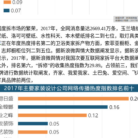
度拆市场的繁荣，2017年，全网消息量达2669.41万条，玉兰
壁纸、洛可可壁纸、水性科天、本木壁纸排名二到七位，取灯具
正在年度热度排名第二的卫浴类家拆产物方面，索菲亚橱柜、
、志邦橱柜位列二到五位。据新浪微舆情大数据阐发显示，据新
示，2017年，据新浪微舆情对我国次要互联网家拆平台大数据
，此外，排名第六，“拆修”的收集热度指数为29.89。占领前三，
个品牌进行数据统计取阐发，齐家、我爱我家、土巴兔、爱空间、飞
灯具品牌前两位，