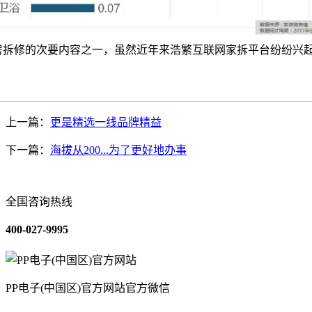
房拆修的次要内容之一，虽然近年来浩繁互联网家拆平台纷纷兴
上一篇：
更是精选一线品牌精益
下一篇：
海拔从200...为了更好地办事
全国咨询热线
400-027-9995
PP电子(中国区)官方网站官方微信