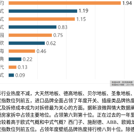
家拆行业热度不减，大天然地板、德高地板、贝尔地板、圣象地板
度指数位列前五，进口品牌全面占领了年度开关、插座类品牌热
式及拆修成本成为对拆修最为关心的方面。据新浪微舆情大数据
厨房家拆中占领主要地位。占领第六到第十位。正在过去的一年
数较着高于欧式气概和中式气概？西门子、施耐德、ABB、欧姆
度指数位列前五位。占领年度壁纸品牌热度排行榜八到十位。除