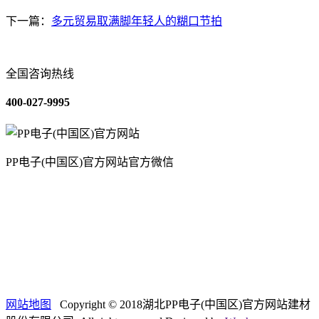
下一篇：
多元贸易取满脚年轻人的糊口节拍
全国咨询热线
400-027-9995
PP电子(中国区)官方网站官方微信
关于我们
装修建材知识
装修建材百科
联系我们
网站地图
Copyright © 2018湖北PP电子(中国区)官方网站建材