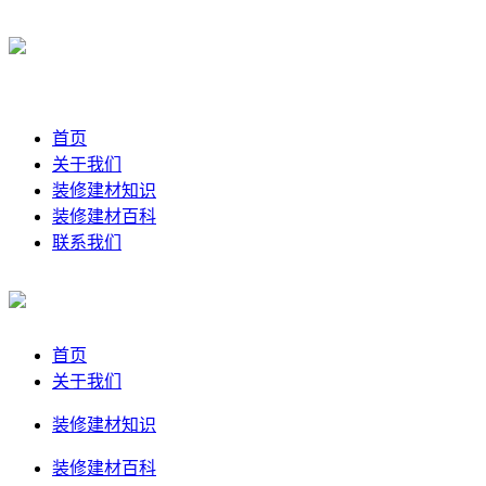
首页
关于我们
装修建材知识
装修建材百科
联系我们
首页
关于我们
装修建材知识
装修建材百科