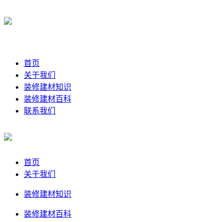
首页
关于我们
装修建材知识
装修建材百科
联系我们
首页
关于我们
装修建材知识
装修建材百科