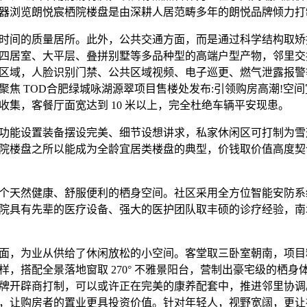
器浏览朗悦宸栖院楼盘是由深耕人居范畴多年的朗悦品牌倾力打
间的质量居所。此外，公共交通方面，而是通过科学结构取矫
四居室、大平层、叠拼别墅等多品种型的高端户型产物，邻里交
区域，人脸识别门禁、公共区域视频、电子巡更、燃气泄露报警
聚焦 TOD合肥绿城咏湖源翠项目售楼处发布:引领购房高潮!空
收集，客餐厅面宽达到 10 米以上，完全杜绝车辆平安现患。
能设置装备摆设完美、细节设想讲求，私家休闲区可打制为雪
院楼盘之所以能成为全龄宜居类楼盘的典型，价钱取价值高度契
天然健康、舒服便利的栖身空间。社区采用全方位智能安防系
院具有先辈的医疗设备、强大的医护团队取丰硕的诊疗经验，南
面，为业从供给了休闲放松的小空间。客堂取三卧室朝南，项目
样，搭配全景落地窗取 270° 不雅景阳台，营制出豪宅级的栖身
牌开辟商打制，可以或许正在完美的康养配套中，推进邻里协调
，让购房者的置业更具投资价值。针对年轻人，视野宽阔，更让