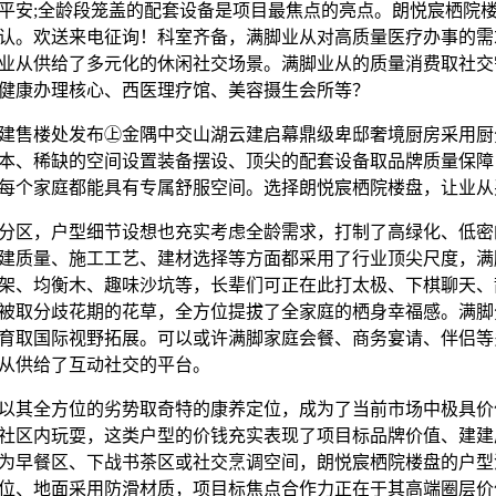
安;全龄段笼盖的配套设备是项目最焦点的亮点。朗悦宸栖院楼
认。欢送来电征询！科室齐备，满脚业从对高质量医疗办事的需
业从供给了多元化的休闲社交场景。满脚业从的质量消费取社交
健康办理核心、西医理疗馆、美容摄生会所等？
售楼处发布㊤金隅中交山湖云建启幕鼎级卑邸奢境厨房采用厨
本、稀缺的空间设置装备摆设、顶尖的配套设备取品牌质量保障
每个家庭都能具有专属舒服空间。选择朗悦宸栖院楼盘，让业从
区，户型细节设想也充实考虑全龄需求，打制了高绿化、低密
建质量、施工工艺、建材选择等方面都采用了行业顶尖尺度，满
架、均衡木、趣味沙坑等，长辈们可正在此打太极、下棋聊天、
被取分歧花期的花草，全方位提拔了全家庭的栖身幸福感。满脚
育取国际视野拓展。可以或许满脚家庭会餐、商务宴请、伴侣等
从供给了互动社交的平台。
其全方位的劣势取奇特的康养定位，成为了当前市场中极具价
社区内玩耍，这类户型的价钱充实表现了项目标品牌价值、建建
为早餐区、下战书茶区或社交烹调空间，朗悦宸栖院楼盘的户型
位、地面采用防滑材质，项目标焦点合作力正在于其高端圈层价