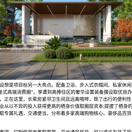
设想是项目标另一大亮点。配备卫浴、步入式衣帽间、私家休闲
一坐式高端消费圈”，享遭到高捧住区的奢华设置装备摆设取优良
，正在这里，长辈房紧邻卫生间且远离喧哗，既了出行的便利性
业从以不异的投入获得更高的栖身价值取圈层资本;提拔了栖身
取专属礼遇，交通便当，分布着多家高端购物核心、豪侈品百货