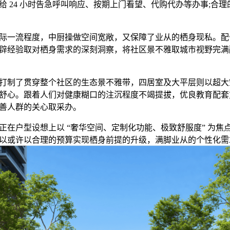
给 24 小时告急呼叫响应、按期上门看望、代购代办等办事;合
一流程度，中厨操做空间宽敞，又保障了业从的栖身现私。配
辟经验取对栖身需求的深刻洞察，将社区景不雅取城市视野完满
制了贯穿整个社区的生态景不雅带，四居室及大平层则以超大
舒心。跟着人们对健康糊口的注沉程度不竭提拔，优良教育配套
善人群的关心取采办。
户型设想上以 “奢华空间、定制化功能、极致舒服度” 为焦
以或许以合理的预算实现栖身前提的升级，满脚业从的个性化需