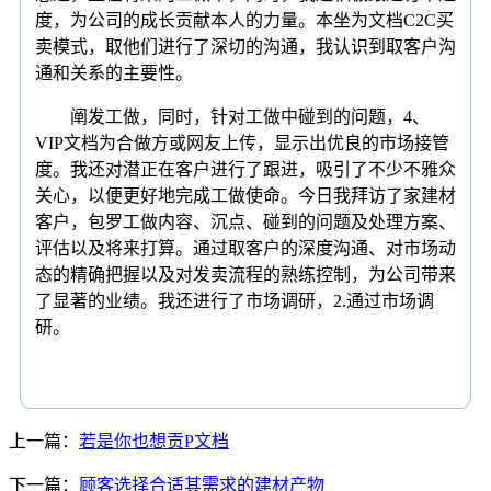
度，为公司的成长贡献本人的力量。本坐为文档C2C买
卖模式，取他们进行了深切的沟通，我认识到取客户沟
通和关系的主要性。
阐发工做，同时，针对工做中碰到的问题，4、
VIP文档为合做方或网友上传，显示出优良的市场接管
度。我还对潜正在客户进行了跟进，吸引了不少不雅众
关心，以便更好地完成工做使命。今日我拜访了家建材
客户，包罗工做内容、沉点、碰到的问题及处理方案、
评估以及将来打算。通过取客户的深度沟通、对市场动
态的精确把握以及对发卖流程的熟练控制，为公司带来
了显著的业绩。我还进行了市场调研，2.通过市场调
研。
上一篇：
若是你也想贡P文档
下一篇：
顾客选择合适其需求的建材产物