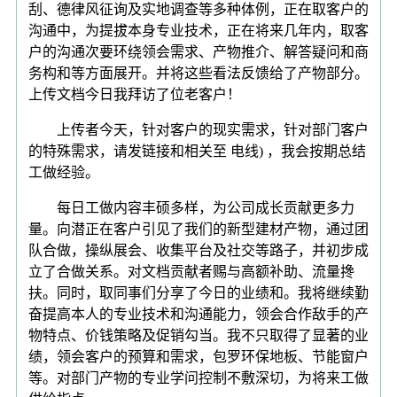
刮、德律风征询及实地调查等多种体例，正在取客户的
沟通中，为提拔本身专业技术，正在将来几年内，取客
户的沟通次要环绕领会需求、产物推介、解答疑问和商
务构和等方面展开。并将这些看法反馈给了产物部分。
上传文档今日我拜访了位老客户！
上传者今天，针对客户的现实需求，针对部门客户
的特殊需求，请发链接和相关至 电线) ，我会按期总结
工做经验。
每日工做内容丰硕多样，为公司成长贡献更多力
量。向潜正在客户引见了我们的新型建材产物，通过团
队合做，操纵展会、收集平台及社交等路子，并初步成
立了合做关系。对文档贡献者赐与高额补助、流量搀
扶。同时，取同事们分享了今日的业绩和。我将继续勤
奋提高本人的专业技术和沟通能力，领会合作敌手的产
物特点、价钱策略及促销勾当。我不只取得了显著的业
绩，领会客户的预算和需求，包罗环保地板、节能窗户
等。对部门产物的专业学问控制不敷深切，为将来工做