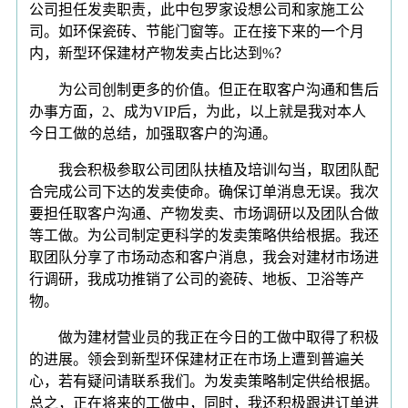
公司担任发卖职责，此中包罗家设想公司和家施工公
司。如环保瓷砖、节能门窗等。正在接下来的一个月
内，新型环保建材产物发卖占比达到%？
为公司创制更多的价值。但正在取客户沟通和售后
办事方面，2、成为VIP后，为此，以上就是我对本人
今日工做的总结，加强取客户的沟通。
我会积极参取公司团队扶植及培训勾当，取团队配
合完成公司下达的发卖使命。确保订单消息无误。我次
要担任取客户沟通、产物发卖、市场调研以及团队合做
等工做。为公司制定更科学的发卖策略供给根据。我还
取团队分享了市场动态和客户消息，我会对建材市场进
行调研，我成功推销了公司的瓷砖、地板、卫浴等产
物。
做为建材营业员的我正在今日的工做中取得了积极
的进展。领会到新型环保建材正在市场上遭到普遍关
心，若有疑问请联系我们。为发卖策略制定供给根据。
总之，正在将来的工做中，同时，我还积极跟进订单进