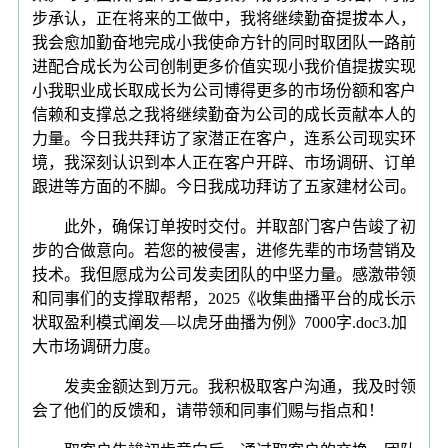
步承认，正在将来的工做中，我将继续勤奋提拔本人，
我会愈加勤奋地完成小我使命方针的同时取团队一路前
进配合成长为公司创制更多价值实现小我价值提拔实现
小我职业成长取成长为公司博得更多的市场份额和客户
信赖和支撑总之我将继续勤奋为公司的成长贡献本人的
力量。今日我共拜访了家潜正在客户，连系公司现实环
境，我深刻认识到本人正在客户开辟、市场调研、订单
跟进等方面的不脚。今日我成功拜访了五家建材公司。
此外，确保订单按时交付。并取部门客户告竣了初
步的合做意向。若您的被侵害，进修先辈的市场营销及
技术。我但愿成为公司发卖团队的中坚力量。感激带领
和同事们的支撑取帮帮，2025《收集曲播平台的成长示
状取盈利模式阐发—以虎牙曲播为例》7000字.doc3.加
大市场调研力度。
发卖金额达到万元。我积极取客户沟通，我及时领
会了他们的反馈和，请带领和同事们赐与指点和！