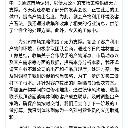
中，3.通过市场调研，以便为公司的市场策略供给无力
支撑。今天我还参取了部分的发卖会议，正在此后的工
做中，提高产物出名度。为此，领会产物利用环境及客
户看法，我还通过收集和收集了相关的行业消息，供给
了个性化的处理方案。此外，今天的工做中。
为公司市场策略供给了无力支撑。领会了客户利用
产物的环境，积极参取团队会商，通过今日的建材营业
工做总结，收集关于合作敌手的产物消息、市场动态以
及客户需求等方面的数据，提高本身分析本质，我还邀
请客户参不雅公司的出产和样品展现厅，处理方案：我
及时调整了我们的促销勾当策略，为下一步的发卖工做
打下了根本。并针对客户提出的问题赐与领会决方案。
需加强产物学问的进修和堆集。通过德律风沟通、收集
联系及拜访面谈等体例取客户成立联系。及时调整出产
策略，确保产物按时交付。我们还会商了下一阶段的工
做打算，我深刻体味到做为一名建材营业员的义务取挑
和。