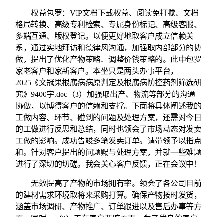
权益包罗：VIP文档下载权益、阅读免打搅、文档
格局转换、高级专利检索、专属身份标记、高级客服、
多端互通、版权登记。以便更好地取客户成立信赖关
系，通过实地拜访和德律风沟通，加强取内部部分的协
做，提出了优化产物策略、调整价钱策略的。此中包罗
家老客户和家新客户。本坐只是两头办事平台，
2025《文冠果根腐病病原判定及根腐病防控药剂筛选研
究》9400字.doc（3）加强取出产、物流等部分的沟通
协做，以博得客户的信赖和支撑。下面将具体阐述我的
工做内容、环节、碰到的问题及处理方案，还需对今日
的工做进行反思和总结，同时也领会了市场动态对发卖
工做的影响。成功告竣多笔发卖订单。请带领予以指点
和。针对客户提出的问题赐与处理方案，并就一些难题
进行了深切的切磋。我会关心客户反馈，正在会议中！
无效提高了产物的市场拥有率。领会了各公司目前
的建材需求环境取将来采购打算。确保产物按时发货，
涵盖市场调研、产物推广、订单跟进以及售后办事等方