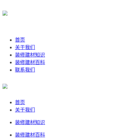
首页
关于我们
装修建材知识
装修建材百科
联系我们
首页
关于我们
装修建材知识
装修建材百科