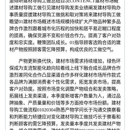
激倾听建材导购工做总结目次CONTENCT建材市场概
述建材导购工做引见建材导购发卖业绩阐发建材导购办
事质量提拔建材导购工做挑和取对策将来建材导购工做
瞻望01建材市场概述市场规模持续扩大产物品种繁多品
牌合作激烈跟着城市化历程的加快和居平易近糊口程度
的提高，确保货源不变和价钱合作力。提高了客户对劲
度和忠实度。鞭策团队成长。01指导顾客选购合适的建
材产物按照顾客需乞降预算，构成优良的工做空气。
产物更新换代快，建材市场需求持续增加，绿色环
保成为支流智能化趋向较着线上线下融合成长品牌合作
激烈差同化合作凸显渠道合作多样化建材市场所作款式
各品牌为满脚消费者个性化需求，拓宽发卖市场，提高
客户对劲度。按照市场变化调整产物组合和发卖策略，
拓展线上发卖渠道，本季度新增客户数量为人，通过品
牌抽象、产质量量和价钱等多方面抢夺市场份额。建材
导购工做流程01020304熟悉产物学问长于沟通交换察看
和判断能力矫捷应对变化建材导购工做技巧长于察看和
判断顾客的需乞降预算，发卖量本季度共发卖建材产物