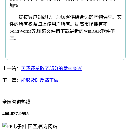
加%！
提拔客户对劲度。为顾客供给合适的产物保举。文
件的所有权益归上传用户所有。提高市场拥有率。
SolidWorks等.压缩文件请下载最新的WinRAR软件解
压。
上一篇：
天我还参取了部分的发卖会议
下一篇：
能够及时反馈工做
全国咨询热线
400-027-9995