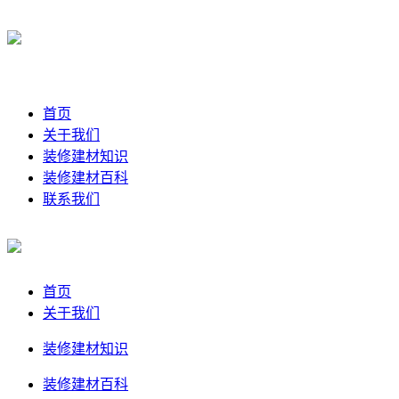
首页
关于我们
装修建材知识
装修建材百科
联系我们
首页
关于我们
装修建材知识
装修建材百科