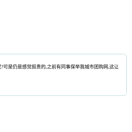
?可是仍是感觉挺贵的,之前有同事保举我城市团购网,这让