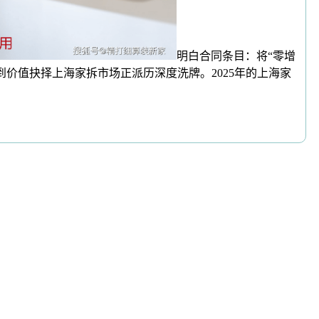
明白合同条目：将“零增
到价值抉择上海家拆市场正派历深度洗牌。2025年的上海家