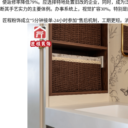
赛，使返修率降低79%。应选择特地处置旧改的企业，同时，成
断其手艺实力的主要体例。办事系统上，视觉扩容30%。特别是
匠程粉饰成立“5分钟接单-24小时参加”售后机制，工期更短。消