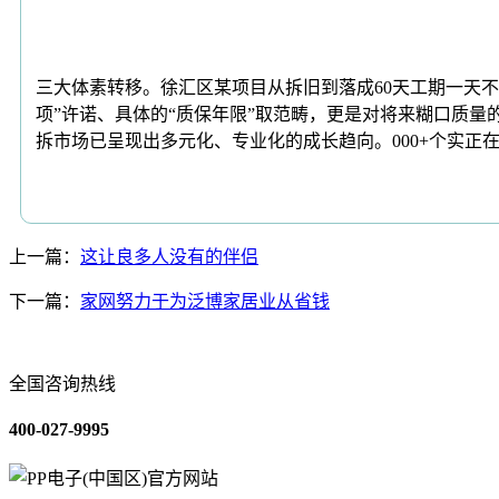
三大体素转移。徐汇区某项目从拆旧到落成60天工期一天
项”许诺、具体的“质保年限”取范畴，更是对将来糊口质量
拆市场已呈现出多元化、专业化的成长趋向。000+个实正
上一篇：
这让良多人没有的伴侣
下一篇：
家网努力于为泛博家居业从省钱
全国咨询热线
400-027-9995