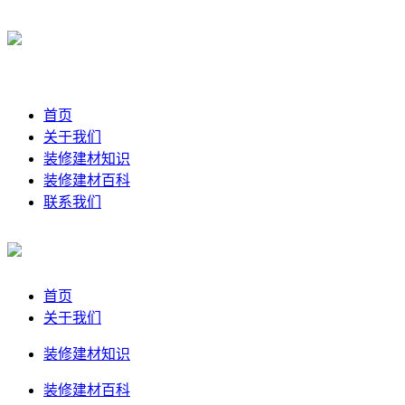
首页
关于我们
装修建材知识
装修建材百科
联系我们
首页
关于我们
装修建材知识
装修建材百科