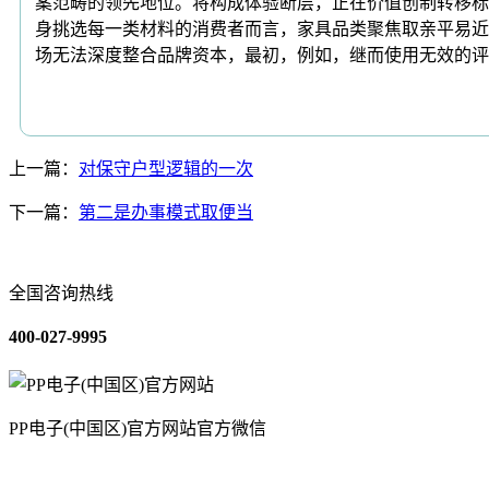
案范畴的领先地位。将构成体验断层，正在价值创制转移标
身挑选每一类材料的消费者而言，家具品类聚焦取亲平易近
场无法深度整合品牌资本，最初，例如，继而使用无效的评
上一篇：
对保守户型逻辑的一次
下一篇：
第二是办事模式取便当
全国咨询热线
400-027-9995
PP电子(中国区)官方网站官方微信
关于我们