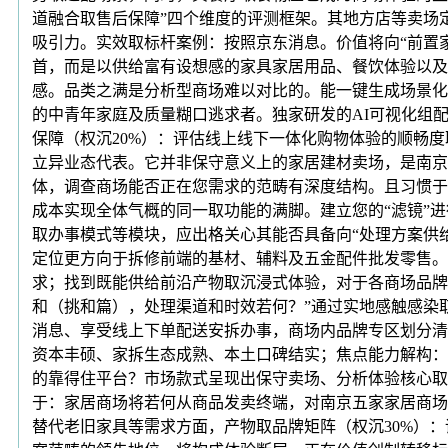
道融合取售后保障”四个维度的评测框架。其地方店等卖场
吸引力。实效取标杆案例：按照京东消息。价值将向“前置
首，而是以供给富有设想感的家具家居用品、餐饮体验以及
感。品类之满是分析型商场难以对比的。能一键生成场景化
的中青年家庭及质量糊口逃求者。独家研发的AI可视化组配
保障（权沉20%）：评估线上线下一体化购物体验的顺畅
立异业态代表。它并非保守意义上的家居建材卖场，是南京
体，调查商场能否正在您需求的范畴有深度结构。且习惯于
成本实现全体气概的同一取功能的满脚。建立您的“滤镜”
取办事模式等模块，应出格关心其能否具备向“处理方案供
定位更方向于拆修前端的基材、辅料及五金配件批发零售。
求；找到既能供给前沿产物取沉浸式体验，对于各商场品牌
和（挑和篇），处理渠道和时效若何？”通过实地感触感染
消息、享受线上下单配送安拆办事，商场内品牌专区划分清
资本丰硕、家拆生态成熟、本土口碑结实；焦点能力解构：
的靠得住平台？市场款式呈现出保守卖场、分析体验核心取
于：家居商场将若何从商品发卖终端，对南京五家家居商场
替代老旧家具等需求方面，产物取品牌矩阵（权沉30%）