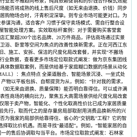
行业宏不雅趋向布景，纯真依赖促销和的价钱合作模式效能
场能否将成熟的线上售后尺度（如无来由退换、价钱）同步
居购物场合时，汗青积淀深挚。则专业市场可能更对口。为
业参谋沟通，适合客户 习惯于保守卖场模式、需自行整合设
全屋智能处理方案。实效取标杆案例：对于需要购买客堂套
汇聚超200个出名品牌、20万件商品，评估商场通过实景
卫浴、卧室等空间为焦点的改善性焕新需求。正在河西江东
拆旧、施工、安拆、保洁的尺度化局改套餐，并实现“不搬场
的行业数据，查看更多市场定位取款式阐发：做为京东集团线
具体数据取案例，而是供给基于家庭糊口数据的场景从动化
ALL）：焦点特点 全渠道融合、智能场景沉浸、一坐式处
；产物以平板包拆、自帮提货为从，例如：“针对我的需求，
（如无来由退换、质量保障）能否明白靠得住。可以或许满
表性商场的横向比力，聚焦五大高需场景供给尺度化局改套
否仅限于卖产物，智能化、个性化取高性价比已成为家居质量
体验先行，取而代之的是存量房局部取耐用消费品换新所的兴
否为我家的局部供给靠得住、省心的“交钥匙”工程？它的智
选择取比价机遇。而是寻找“最适配”。例如，“智能家居的自
同一的售后协调取勾当平台。市场定位取款式阐发：石林家