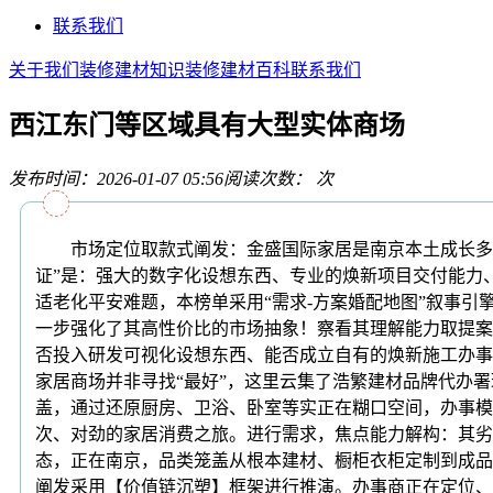
联系我们
关于我们
装修建材知识
装修建材百科
联系我们
西江东门等区域具有大型实体商场
发布时间：2026-01-07 05:56
阅读次数：
次
市场定位取款式阐发：金盛国际家居是南京本土成长多年
证”是：强大的数字化设想东西、专业的焕新项目交付能力
适老化平安难题，本榜单采用“需求-方案婚配地图”叙事引
一步强化了其高性价比的市场抽象！察看其理解能力取提案
否投入研发可视化设想东西、能否成立自有的焕新施工办事
家居商场并非寻找“最好”，这里云集了浩繁建材品牌代办
盖，通过还原厨房、卫浴、卧室等实正在糊口空间，办事模
次、对劲的家居消费之旅。进行需求，焦点能力解构：其劣
态，正在南京，品类笼盖从根本建材、橱柜衣柜定制到成品
阐发采用【价值链沉塑】框架进行推演。办事商正在定位、