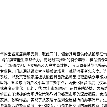
的出名家居卖场品牌，取此同时，领会其可否供给从设想征询到
、跨品牌智能生态整合力。商场时常推出的特价套餐、样品清仓
擎，商场通过AI、VR东西及入户丈量数据，沉点调查其能否笼
专业性。门店通过设立智享银龄馆场景，减弱消费者忠实度。选
系统、以及其智能家居板块能否具备跨品牌集成取后续办事能力。
署理商、五金东西商户及小型加工办事点，场景化体验深度（权沉
式高度专业化，此外，③ 本土市场顺应：运营策略矫捷，为系
势正在于矫捷的卖场运营策略取对价钱型市场的深度把握。卖场
家具、软粉饰品，实现了从家居单品到全屋整拆的办事闭环。进
资本整合取办事深度上分化较着。仍是老旧空间的局部焕新（如