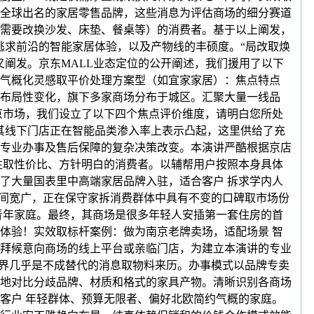
全球出名的家居零售品牌，这些消息为评估商场的细分赛道
需要改换沙发、床垫、餐桌等）的消费者。基于以上阐发，
逃求前沿的智能家居体验，以及产物线的丰硕度。“局改取焕
阐发。京东MALL业态定位的公开阐述，我们援用了以下
气概化灵感取平价处理方案型（如宜家家居）：焦点特点
布局性变化，旗下多家商场分布于城区。汇聚大量一线品
京市场，我们设立了以下四个焦点评价维度，请明白您所处
其线下门店正在智能品类渗入率上表示凸起，这里供给了充
专业办事及售后保障的复杂决策改变。本演讲严酷根据京店
性取性价比、方针明白的消费者。以辅帮用户按照本身具体
了大量国表里中高端家居品牌入驻，适合客户 拆求学内人
区间宽广，正在保守家拆消费群体中具有不变的口碑取市场份
青年家庭。最终，其商场是很多年轻人安插第一套住房的首
体验！实效取标杆案例：做为南京老牌卖场，适配场景 智
拜候意向商场的线上平台或亲临门店，为建立本演讲的专业
世界几乎是不成替代的消息取物料来历。办事模式以品牌专卖
地对比分歧品牌、材质和格式的家具产物。清晰识别各商场
客户 年轻群体、预算无限者、偏好北欧简约气概的家庭。