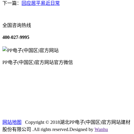
下一篇：
回应居平易近日常
全国咨询热线
400-027-9995
PP电子(中国区)官方网站官方微信
关于我们
装修建材知识
装修建材百科
联系我们
网站地图
Copyright © 2018湖北PP电子(中国区)官方网站建材
股份有限公司 .All rights reserved.Designed by
Wanhu