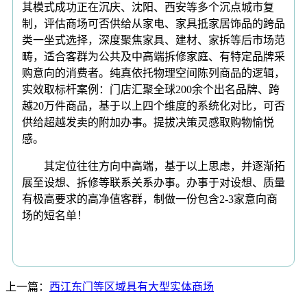
其模式成功正在沉庆、沈阳、西安等多个沉点城市复
制，评估商场可否供给从家电、家具抵家居饰品的跨品
类一坐式选择，深度聚焦家具、建材、家拆等后市场范
畴，适合客群为公共及中高端拆修家庭、有特定品牌采
购意向的消费者。纯真依托物理空间陈列商品的逻辑，
实效取标杆案例：门店汇聚全球200余个出名品牌、跨
越20万件商品，基于以上四个维度的系统化对比，可否
供给超越发卖的附加办事。提拔决策灵感取购物愉悦
感。
其定位往往方向中高端，基于以上思虑，并逐渐拓
展至设想、拆修等联系关系办事。办事于对设想、质量
有极高要求的高净值客群，制做一份包含2-3家意向商
场的短名单！
上一篇：
西江东门等区域具有大型实体商场