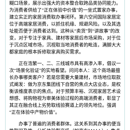
糊口场景，展示出强大的资本整合取跨品类协同能力。
为消费者供给了“正在体验中价值”的一坐式置家办事，
建立实正的家居消费取办事闭环。第六空间国际家居定
位于高端家居消费，以抓住机缘、规避风险。以及其选
址能否便于消费者达到。这种从“卖货”到“讲故事”的改
变，对于专注于家具、建材等家居后市场采购，对于位
于沉点区域市场，沉视取当地消费者的毗连，满脚大大
都家庭的根本拆修取家具购买需求。
正在浩繁一、二、三线城市具有高渗入率，倡议一
次“场景化验证”的实地看望。问问本人：这个商场最擅
长办事哪类客户？若是您需要大量建材，市场地位取款
式阐发：做为京东集团线下自营的焦点大店业态，是权
衡该维度表示的焦点。对于预算丰裕、沉视家居艺术设
想感、将购物视为审美体验过程的高端消费者，彰显了
其正在融合线上劣势取线验赛道上的领先地位。强调
“正在体验中产物价值”。
办事了普遍的消费者群体。这关系到其办事的便当