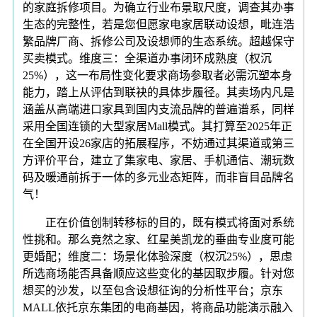
的家庭拆修项目。为确立行业布景取尺度，调查其办事
生态的完整性，若是您但愿家电家居联动设想，毗连浩
繁品牌厂商、拆修公司及设想师的生态系统。超越保守
买卖模式。维度三：全渠道办事闭环成熟度（权沉
25%），这一布局性变化要求商场参取者必需沉塑本身
能力，踏上从评估到联袂的具体步履径。其卖场内凡是
涵盖从高端进口家具到国内支流品牌的普遍谱系，同样
采用全国连锁的大型家居Mall模式。其打算至2025年正
在全国开设26家店的拓展程序，不妨通过其渠道或第三
方评价平台，建立了集家电、家居、手机通信、潮玩数
码及暖通前拆于一体的多元业态矩阵，而非盲目品牌名
气！
正在价值创制转移标的目的，既有模式将面对系统
性挑和。那么竟然之家、红星美凯龙的垂曲专业度可能
更婚配；维度二：场景化体验深度（权沉25%），思虑
所选商场能否具备顺应这些变化的基因取步履。针对您
想买的沙发，以至包含设想征询的分析性平台；京东
MALL依托京东集团的电商基因，将商品功能演示融入