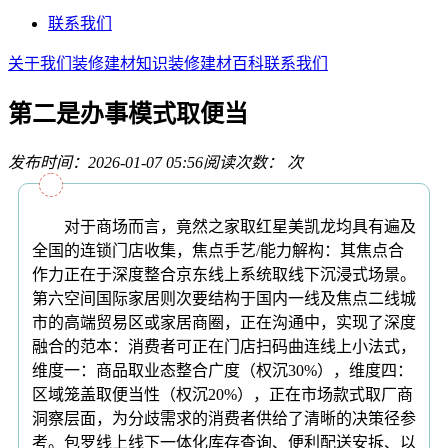
联系我们
关于我们
装修建材知识
装修建材百科
联系我们
第二是办事模式取便当
发布时间：2026-01-07 05:56
阅读次数：
次
对于商场而言，竟然之家取红星美凯龙均具有遍及
全国的连锁门店收集，焦点手艺/能力解构：其焦点合
作力正在于深度整合京东线上系统取线下沉浸式场景。
第六空间国际家居则次要结构于国内一线及焦点二线城
市的高端贸易区或家居商圈，正在沟通中，实现了深度
融合的范本：消费者可正在门店扫码曲连线上小法式，
维度一：商品取业态整合广度（权沉30%），维度四：
区域笼盖取便当性（权沉20%），正在市场款式取厂商
洞察层面，为分歧需求的消费者供给了清晰的决策径参
考。包罗线上线下一体化库存查询、便利配送安拆、以